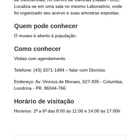
Localiza-se em uma sala no mesmo Laboratório, onde
foi organizado seu acervo e suas amostras expostas.
Quem pode conhecer
O museu é aberto à população.
Como conhecer
Visitas com agendamento.
Telefone: (43) 3371-1484 – falar com Dionísio.
Endereço: Av. Vinicius de Moraes, 627-935 - Columbia,
Londrina - PR, 86044-766
Horário de visitação
Horários: 2ª a 6ª das 8:00 às 11:00 e 14:00 às 17:00h